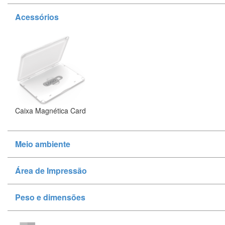
Acessórios
Caixa Magnética Card
Meio ambiente
Área de Impressão
Peso e dimensões