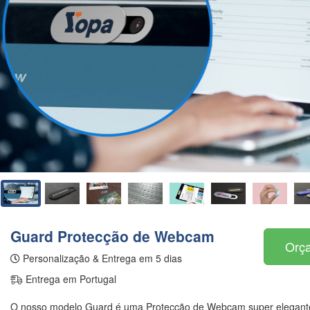
Guard Protecção de Webcam
Orça
Personalização & Entrega em 5 dias
Entrega em Portugal
O nosso modelo Guard é uma Protecção de Webcam super elegant