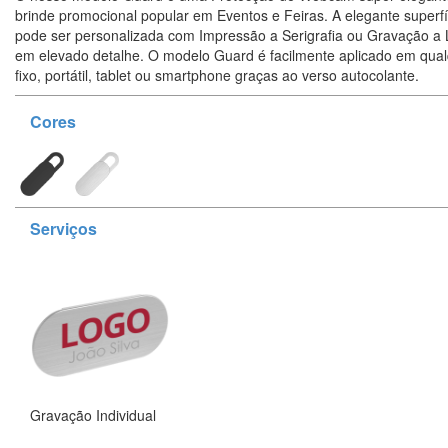
brinde promocional popular em Eventos e Feiras. A elegante superfí
pode ser personalizada com Impressão a Serigrafia ou Gravação a 
em elevado detalhe. O modelo Guard é facilmente aplicado em qua
fixo, portátil, tablet ou smartphone graças ao verso autocolante.
Cores
Serviços
Gravação Individual