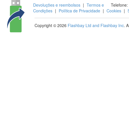
Devoluções e reembolsos
|
Termos e
Telefone:
Condições
|
Política de Privacidade
|
Cookies
|
Copyright © 2026
Flashbay Ltd and Flashbay Inc
. 