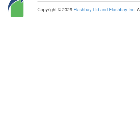
Copyright © 2026
Flashbay Ltd and Flashbay Inc
. 