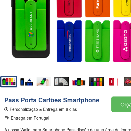
Pass Porta Cartões Smartphone
Orça
Personalização & Entrega em 6 dias
Entrega em Portugal
A nossa Wallet para Smartphone Pass dispõe de uma área de impre