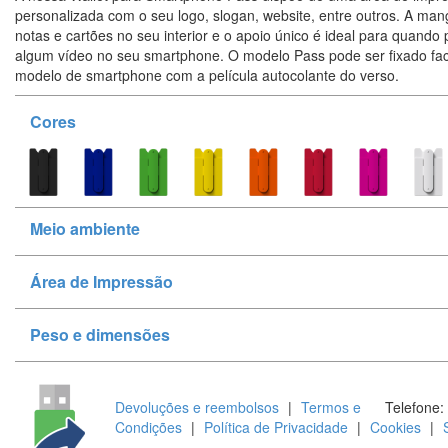
personalizada com o seu logo, slogan, website, entre outros. A man
notas e cartões no seu interior e o apoio único é ideal para quando p
algum vídeo no seu smartphone. O modelo Pass pode ser fixado fac
modelo de smartphone com a película autocolante do verso.
Cores
Meio ambiente
Área de Impressão
Peso e dimensões
Devoluções e reembolsos
|
Termos e
Telefone:
Condições
|
Política de Privacidade
|
Cookies
|