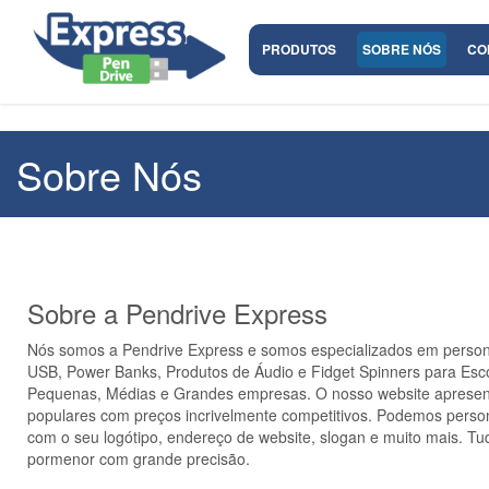
PRODUTOS
SOBRE NÓS
CO
Sobre Nós
Sobre a Pendrive Express
Nós somos a Pendrive Express e somos especializados em person
USB, Power Banks, Produtos de Áudio e Fidget Spinners para Esco
Pequenas, Médias e Grandes empresas. O nosso website apresen
populares com preços incrivelmente competitivos. Podemos perso
com o seu logótipo, endereço de website, slogan e muito mais. Tud
pormenor com grande precisão.