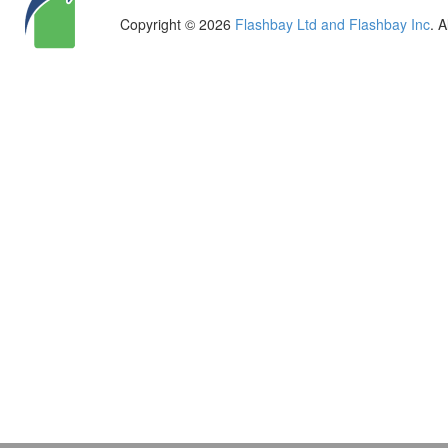
Copyright © 2026
Flashbay Ltd and Flashbay Inc
. 