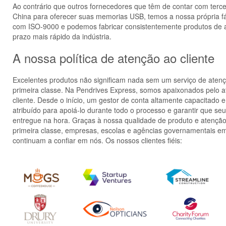
Ao contrário que outros fornecedores que têm de contar com terce
China para oferecer suas memorias USB, temos a nossa própria fáb
com ISO-9000 e podemos fabricar consistentemente produtos de a
prazo mais rápido da indústria.
A nossa política de atenção ao cliente
Excelentes produtos não significam nada sem um serviço de atenç
primeira classe. Na Pendrives Express, somos apaixonados pelo 
cliente. Desde o início, um gestor de conta altamente capacitado e
atribuído para apoiá-lo durante todo o processo e garantir que seu
entregue na hora. Graças à nossa qualidade de produto e atenção
primeira classe, empresas, escolas e agências governamentais e
continuam a confiar em nós. Os nossos clientes fiéis: