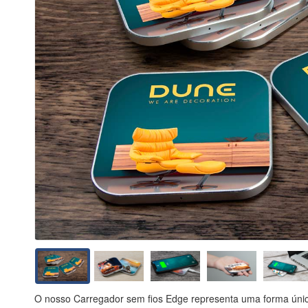
O nosso Carregador sem fios Edge representa uma forma únic