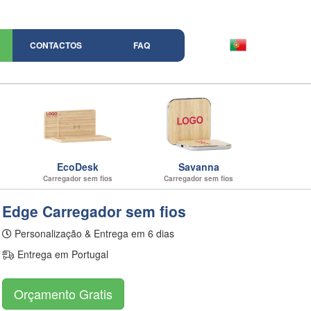
CONTACTOS
FAQ
EcoDesk
Savanna
Carregador sem fios
Carregador sem fios
Edge Carregador sem fios
Personalização & Entrega em 6 dias
Entrega em Portugal
Orçamento Gratis