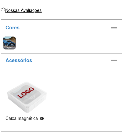
Nossas Avaliações
Cores
Acessórios
Caixa magnética