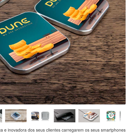
a e inovadora dos seus clientes carregarem os seus smartphones