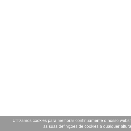
Utilizamos cookies para melhorar continuamente o nosso websit
as suas definições de cookies a
qualquer altur