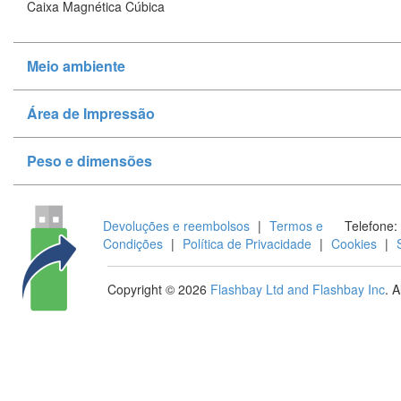
Caixa Magnética Cúbica
Meio ambiente
Área de Impressão
Peso e dimensões
Devoluções e reembolsos
|
Termos e
Telefone:
Condições
|
Política de Privacidade
|
Cookies
|
Copyright © 2026
Flashbay Ltd and Flashbay Inc
. 