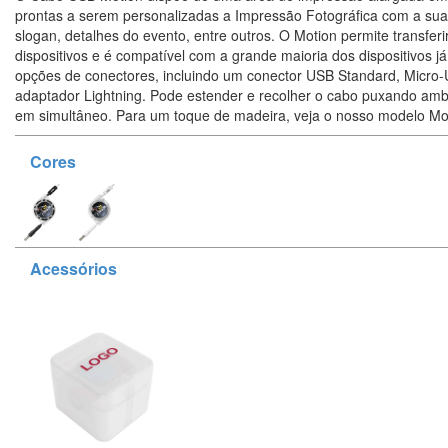
prontas a serem personalizadas a Impressão Fotográfica com a sua
slogan, detalhes do evento, entre outros. O Motion permite transferir
dispositivos e é compatível com a grande maioria dos dispositivos j
opções de conectores, incluindo um conector USB Standard, Micr
adaptador Lightning. Pode estender e recolher o cabo puxando am
em simultâneo. Para um toque de madeira, veja o nosso modelo M
Cores
Acessórios