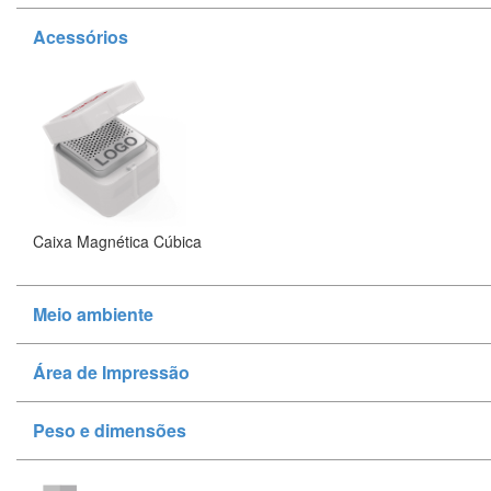
Acessórios
Caixa Magnética Cúbica
Meio ambiente
Área de Impressão
Peso e dimensões