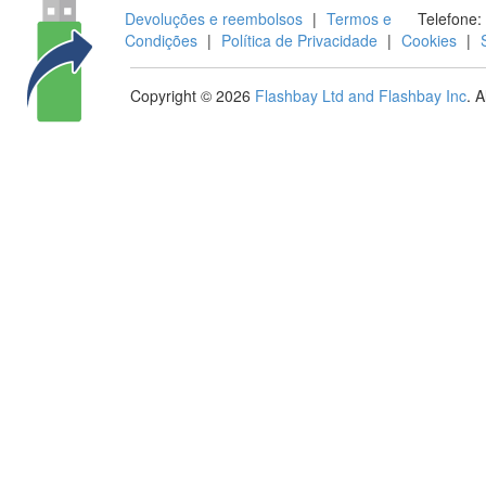
Devoluções e reembolsos
|
Termos e
Telefone:
Condições
|
Política de Privacidade
|
Cookies
|
Copyright © 2026
Flashbay Ltd and Flashbay Inc
. 