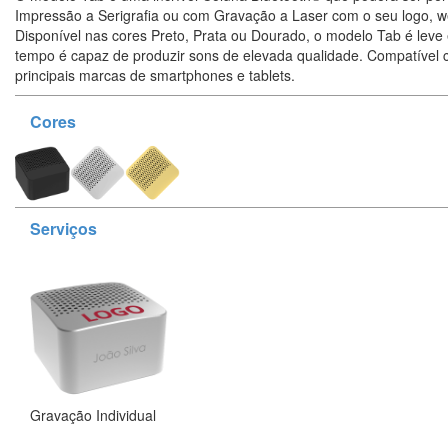
Impressão a Serigrafia ou com Gravação a Laser com o seu logo, we
Disponível nas cores Preto, Prata ou Dourado, o modelo Tab é leve 
tempo é capaz de produzir sons de elevada qualidade. Compatível 
principais marcas de smartphones e tablets.
Cores
Serviços
Gravação Individual