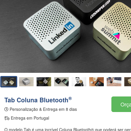
®
Tab Coluna Bluetooth
Orça
Personalização & Entrega em 8 dias
Entrega em Portugal
O modelo Tab é uma incrível Coluna Bluetooth® que poderá ser per