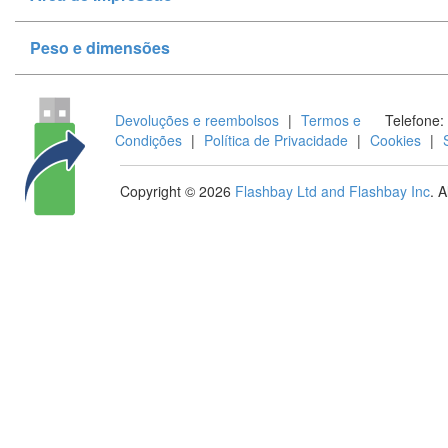
Peso e dimensões
Devoluções e reembolsos
|
Termos e
Telefone:
Condições
|
Política de Privacidade
|
Cookies
|
Copyright © 2026
Flashbay Ltd and Flashbay Inc
. 