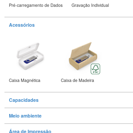
Pré-carregamento de Dados
Gravação Individual
Acessórios
Caixa Magnética
Caixa de Madeira
Capacidades
Meio ambiente
Área de Impressão