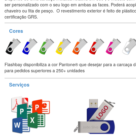
ser personalizado com o seu logo em ambas as faces. Poderá acopl
chaveiro ou fita de pesço. O revestimento exterior é feito de plástic
certificação GRS.
Cores
Flashbay disponibiliza a cor Pantone® que desejar para a carcaça 
para pedidos superiores a 250+ unidades
Serviços