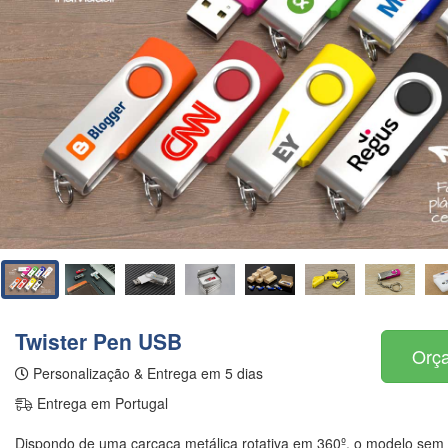
Twister Pen USB
Orça
Personalização & Entrega em 5 dias
Entrega em Portugal
Dispondo de uma carcaça metálica rotativa em 360º, o modelo sem