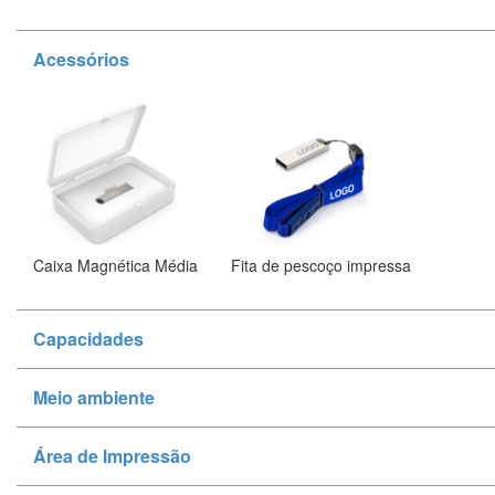
Acessórios
Caixa Magnética Média
Fita de pescoço impressa
Capacidades
Meio ambiente
Área de Impressão