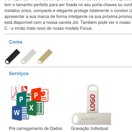
tem o tamanho perfeito para ser fixada no seu porta-chaves ou cor
metálico único, compacto e elegante protege totalmente o conetor 
apresentar a sua marca de forma inteligente na sua próxima prom
está disponível com a nossa caneta Jot. Também pode ver o nosso
C - o irmão mais novo do nosso modelo Focus.
Cores
Serviços
Pré-carregamento de Dados
Gravação Individual