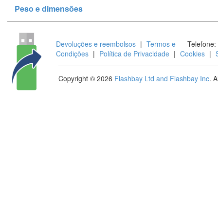
Peso e dimensões
Devoluções e reembolsos
|
Termos e
Telefone:
Condições
|
Política de Privacidade
|
Cookies
|
Copyright © 2026
Flashbay Ltd and Flashbay Inc
. 