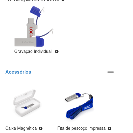
Gravação Individual
Acessórios
Caixa Magnética
Fita de pescoço impressa