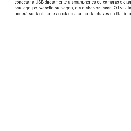
conectar a USB diretamente a smartphones ou câmaras digita
seu logotipo, website ou slogan, em ambas as faces. O Lynx
poderá ser facilmente acoplado a um porta-chaves ou fita de 