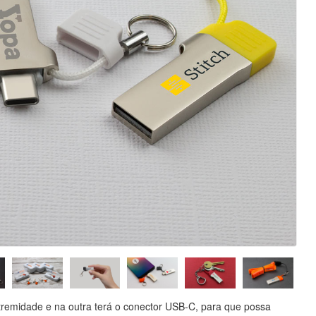
emidade e na outra terá o conector USB-C, para que possa