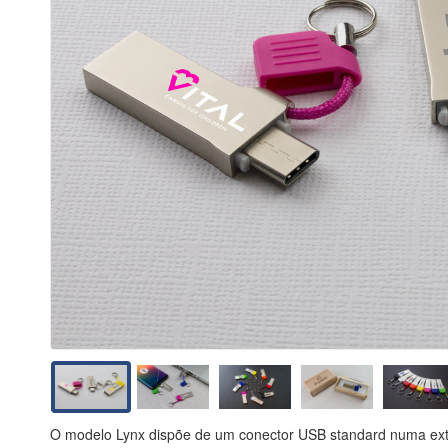
O modelo Lynx dispõe de um conector USB standard numa extr